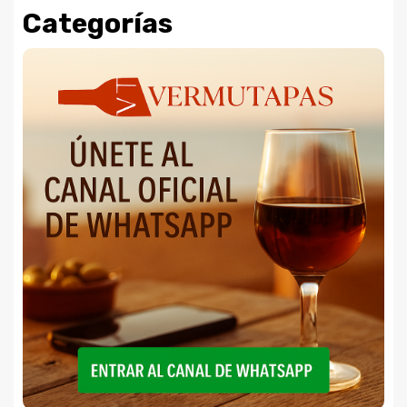
Categorías