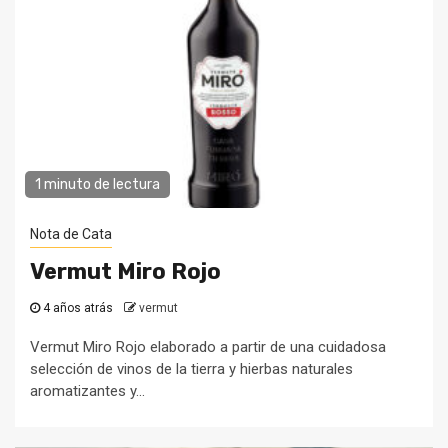
1 minuto de lectura
Nota de Cata
Vermut Miro Rojo
4 años atrás
vermut
Vermut Miro Rojo elaborado a partir de una cuidadosa
selección de vinos de la tierra y hierbas naturales
aromatizantes y...