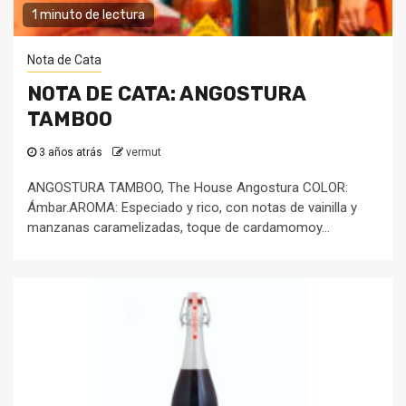
1 minuto de lectura
Nota de Cata
NOTA DE CATA: ANGOSTURA
TAMBOO
3 años atrás
vermut
ANGOSTURA TAMBOO, The House Angostura COLOR:
Ámbar.AROMA: Especiado y rico, con notas de vainilla y
manzanas caramelizadas, toque de cardamomoy...