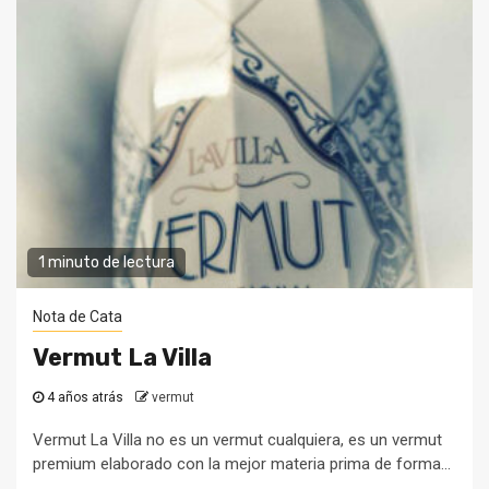
1 minuto de lectura
Nota de Cata
Vermut La Villa
4 años atrás
vermut
Vermut La Villa no es un vermut cualquiera, es un vermut
premium elaborado con la mejor materia prima de forma...