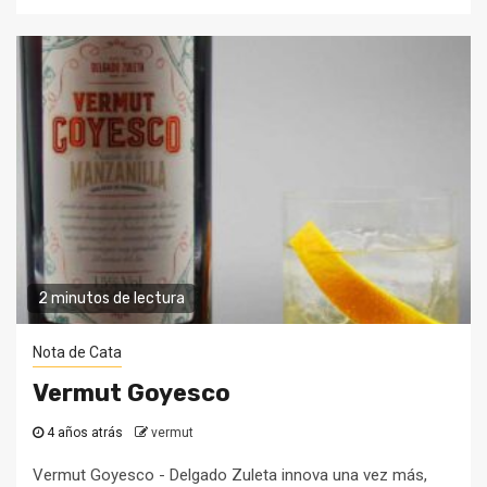
2 minutos de lectura
Nota de Cata
Vermut Goyesco
4 años atrás
vermut
Vermut Goyesco - Delgado Zuleta innova una vez más,