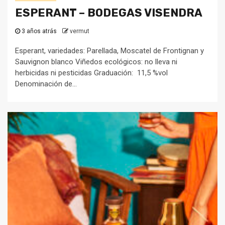
ESPERANT – BODEGAS VISENDRA
3 años atrás
vermut
Esperant, variedades: Parellada, Moscatel de Frontignan y
Sauvignon blanco Viñedos ecológicos: no lleva ni
herbicidas ni pesticidas Graduación: 11,5 %vol
Denominación de...