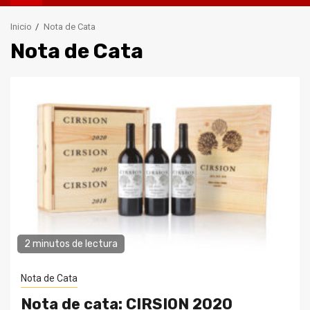
principal
Inicio
Nota de Cata
Nota de Cata
2 minutos de lectura
Nota de Cata
Nota de cata: CIRSION 2020