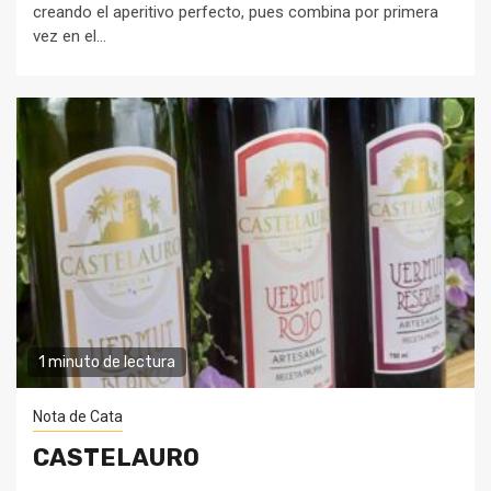
creando el aperitivo perfecto, pues combina por primera
vez en el...
1 minuto de lectura
Nota de Cata
CASTELAURO