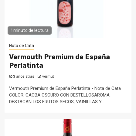
1 minuto de lectura
Nota de Cata
Vermouth Premium de España
Perlatinta
3 años atrás
vermut
Vermouth Premium de España Perlatinta - Nota de Cata
COLOR: CAOBA OSCURO CON DESTELLOSAROMA:
DESTACAN LOS FRUTOS SECOS, VAINILLAS Y...