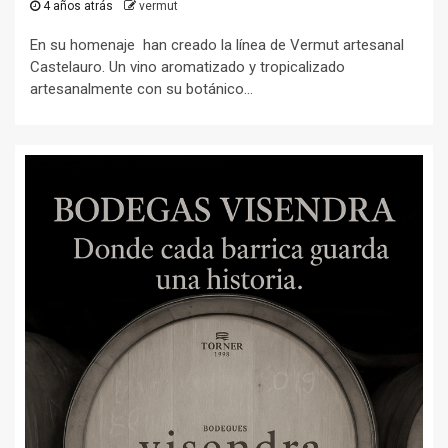
4 años atrás
vermut
En su homenaje han creado la línea de Vermut artesanal
Castelauro. Un vino aromatizado y tropicalizado
artesanalmente con su botánico...