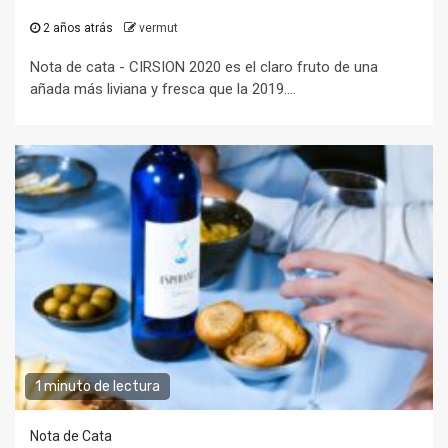
2 años atrás
vermut
Nota de cata - CIRSION 2020 es el claro fruto de una
añada más liviana y fresca que la 2019....
1 minuto de lectura
Nota de Cata