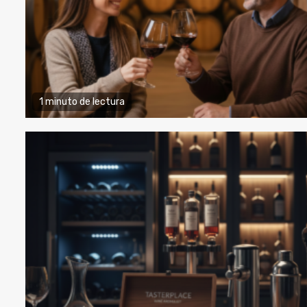
1 minuto de lectura