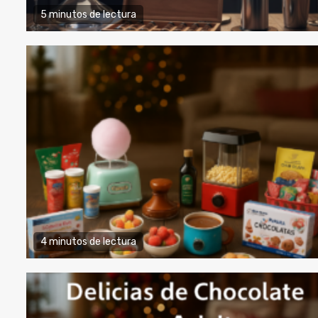
5 minutos de lectura
4 minutos de lectura