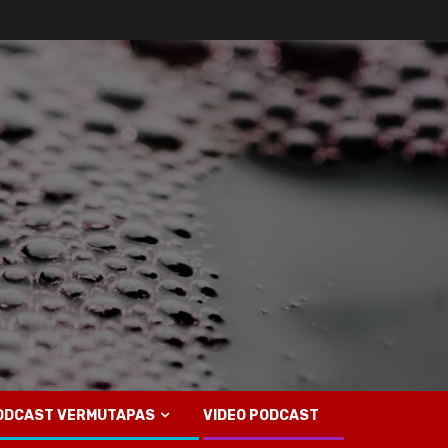
ODCAST VERMUTAPAS
VIDEO PODCAST