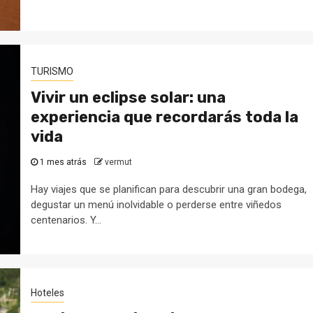
TURISMO
Vivir un eclipse solar: una
experiencia que recordarás toda la
vida
1 mes atrás
vermut
Hay viajes que se planifican para descubrir una gran bodega,
degustar un menú inolvidable o perderse entre viñedos
centenarios. Y...
Hoteles