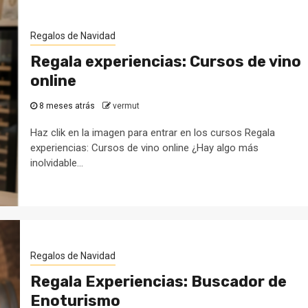
Regalos de Navidad
Regala experiencias: Cursos de vino
online
8 meses atrás
vermut
Haz clik en la imagen para entrar en los cursos Regala
experiencias: Cursos de vino online ¿Hay algo más
inolvidable...
Regalos de Navidad
Regala Experiencias: Buscador de
Enoturismo