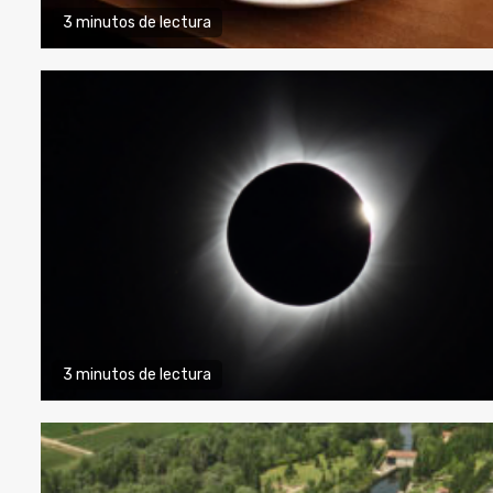
3 minutos de lectura
3 minutos de lectura