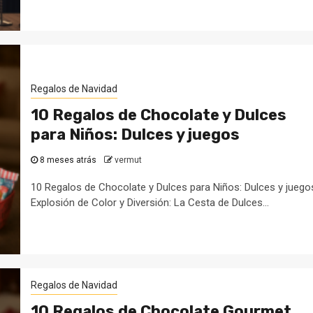
Regalos de Navidad
10 Regalos de Chocolate y Dulces
para Niños: Dulces y juegos
8 meses atrás
vermut
10 Regalos de Chocolate y Dulces para Niños: Dulces y juego
Explosión de Color y Diversión: La Cesta de Dulces...
Regalos de Navidad
10 Regalos de Chocolate Gourmet