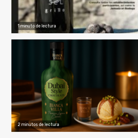
1 minuto de lectura
2 minutos de lectura