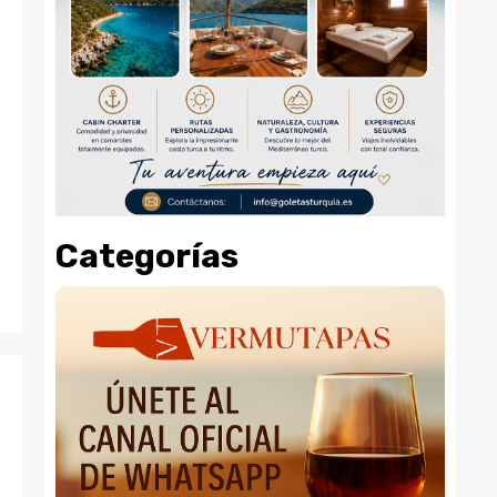
Categorías