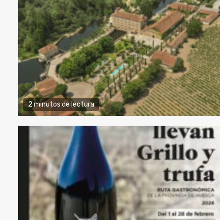
2 minutos de lectura