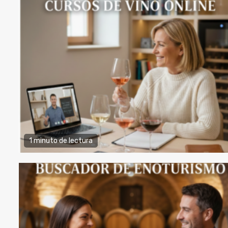
1 minuto de lectura