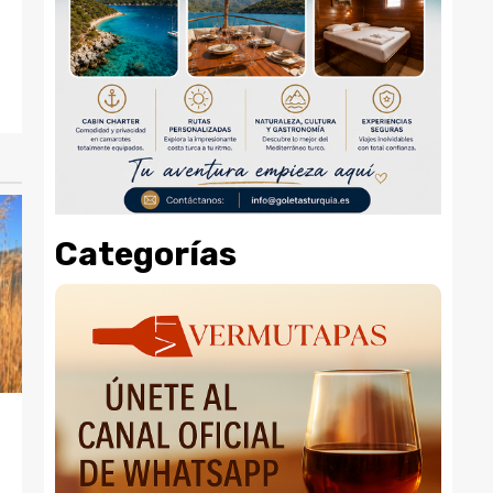
Categorías