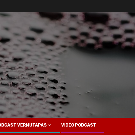
ODCAST VERMUTAPAS
VIDEO PODCAST